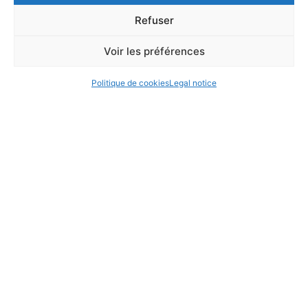
Refuser
Voir les préférences
Politique de cookies
Legal notice
Legal notice