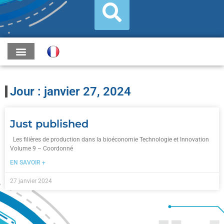
Jour : janvier 27, 2024
Just published
Les filières de production dans la bioéconomie Technologie et Innovation
Volume 9 – Coordonné
EN SAVOIR +
27 janvier 2024