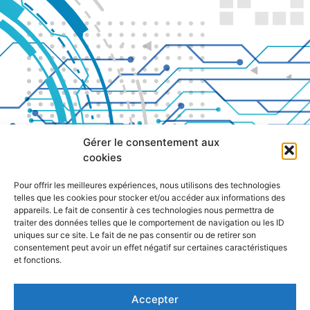
Gérer le consentement aux
cookies
Pour offrir les meilleures expériences, nous utilisons des technologies
telles que les cookies pour stocker et/ou accéder aux informations des
appareils. Le fait de consentir à ces technologies nous permettra de
traiter des données telles que le comportement de navigation ou les ID
uniques sur ce site. Le fait de ne pas consentir ou de retirer son
consentement peut avoir un effet négatif sur certaines caractéristiques
et fonctions.
Accepter